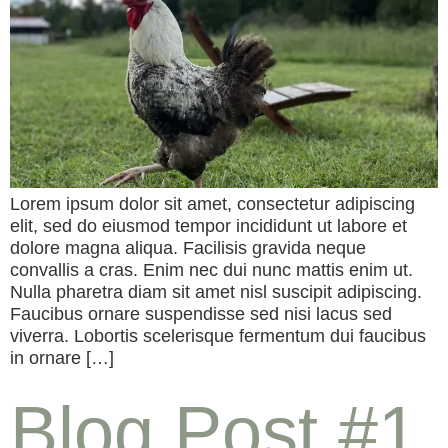
Lorem ipsum dolor sit amet, consectetur adipiscing
elit, sed do eiusmod tempor incididunt ut labore et
dolore magna aliqua. Facilisis gravida neque
convallis a cras. Enim nec dui nunc mattis enim ut.
Nulla pharetra diam sit amet nisl suscipit adipiscing.
Faucibus ornare suspendisse sed nisi lacus sed
viverra. Lobortis scelerisque fermentum dui faucibus
in ornare […]
Blog Post #1