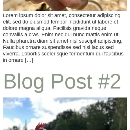
Lorem ipsum dolor sit amet, consectetur adipiscing
elit, sed do eiusmod tempor incididunt ut labore et
dolore magna aliqua. Facilisis gravida neque
convallis a cras. Enim nec dui nunc mattis enim ut.
Nulla pharetra diam sit amet nisl suscipit adipiscing.
Faucibus ornare suspendisse sed nisi lacus sed
viverra. Lobortis scelerisque fermentum dui faucibus
in ornare […]
Blog Post #2