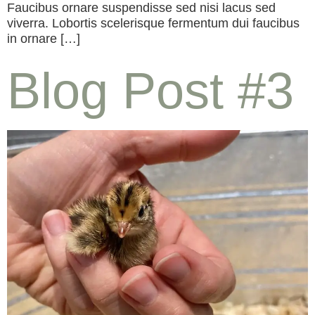
Faucibus ornare suspendisse sed nisi lacus sed
viverra. Lobortis scelerisque fermentum dui faucibus
in ornare […]
Blog Post #3