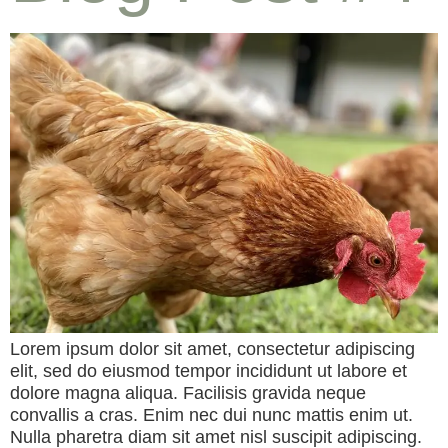
Lorem ipsum dolor sit amet, consectetur adipiscing
elit, sed do eiusmod tempor incididunt ut labore et
dolore magna aliqua. Facilisis gravida neque
convallis a cras. Enim nec dui nunc mattis enim ut.
Nulla pharetra diam sit amet nisl suscipit adipiscing.